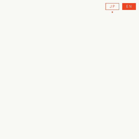
JP
EN