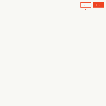
JP
EN