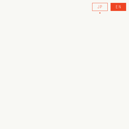
JP
EN