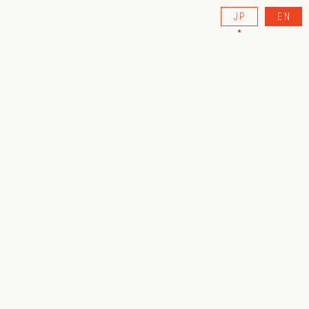
JP
EN