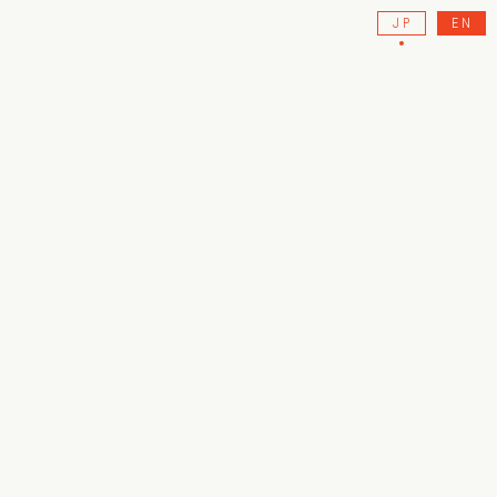
JP
EN