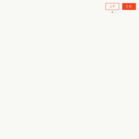
JP
EN