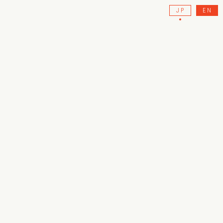
JP
EN