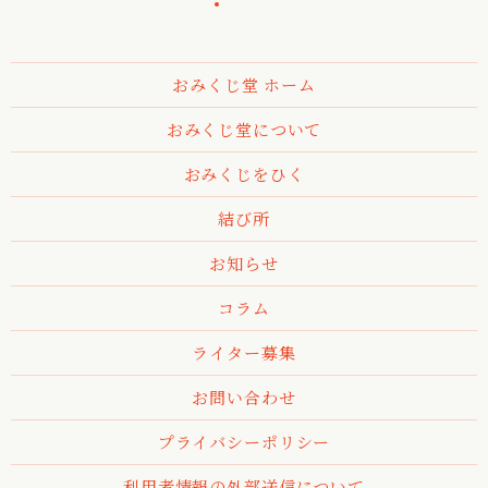
おみくじ堂 ホーム
おみくじ堂について
おみくじをひく
結び所
お知らせ
コラム
ライター募集
お問い合わせ
プライバシーポリシー
利用者情報の外部送信について