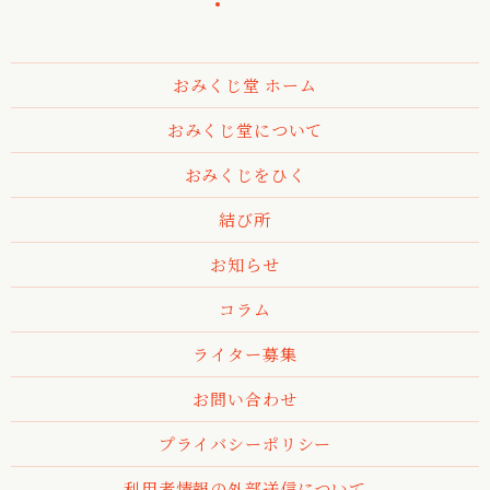
おみくじ堂 ホーム
おみくじ堂について
おみくじをひく
結び所
お知らせ
コラム
ライター募集
お問い合わせ
プライバシーポリシー
利用者情報の外部送信について