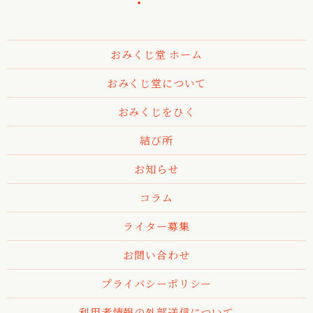
おみくじ堂 ホーム
おみくじ堂について
おみくじをひく
結び所
お知らせ
コラム
ライター募集
お問い合わせ
プライバシーポリシー
利用者情報の外部送信について