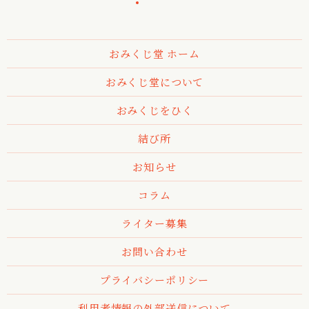
おみくじ堂 ホーム
おみくじ堂について
おみくじをひく
結び所
お知らせ
コラム
ライター募集
お問い合わせ
プライバシーポリシー
利用者情報の外部送信について