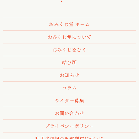
おみくじ堂 ホーム
おみくじ堂について
おみくじをひく
結び所
お知らせ
コラム
ライター募集
お問い合わせ
プライバシーポリシー
利用者情報の外部送信について