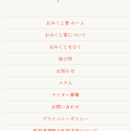
おみくじ堂 ホーム
おみくじ堂について
おみくじをひく
結び所
お知らせ
コラム
ライター募集
お問い合わせ
プライバシーポリシー
利用者情報の外部送信について