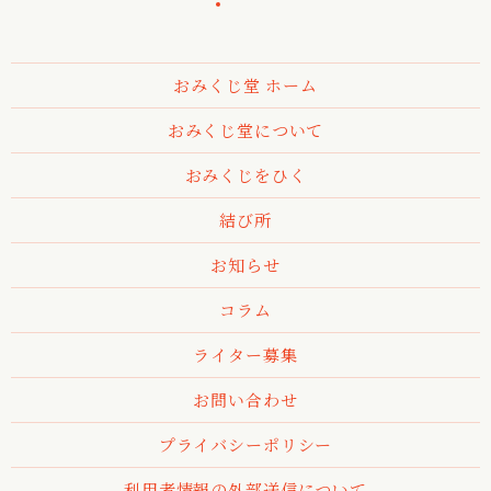
おみくじ堂 ホーム
おみくじ堂について
おみくじをひく
結び所
お知らせ
コラム
ライター募集
お問い合わせ
プライバシーポリシー
利用者情報の外部送信について