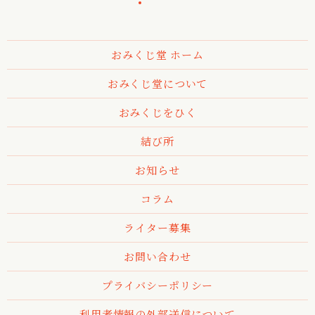
おみくじ堂 ホーム
おみくじ堂について
おみくじをひく
結び所
お知らせ
コラム
ライター募集
お問い合わせ
プライバシーポリシー
利用者情報の外部送信について