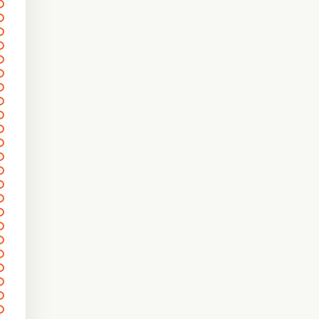
〰
〰
〰
吉
〰
〰
〰
〰
〰
〰
〰
〰
〰