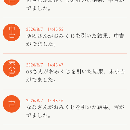
でました。
中吉
2026/8/7 14:48:52
ゆめさんがおみくじを引いた結果、中吉
がでました。
末小吉
2026/8/7 14:48:47
osさんがおみくじを引いた結果、末小吉
がでました。
2026/8/7 14:48:46
吉
ななさんがおみくじを引いた結果、吉が
でました。