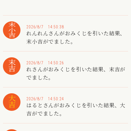
末小吉
2026/8/7 14:50:38
れんれんさんがおみくじを引いた結果、
末小吉がでました。
末吉
2026/8/7 14:50:26
れさんがおみくじを引いた結果、末吉が
でました。
大吉
2026/8/7 14:50:24
はるとさんがおみくじを引いた結果、大
吉がでました。