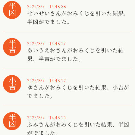
半凶
2026/8/7 14:48:38
せいせいさんがおみくじを引いた結果、
半凶がでました。
半吉
2026/8/7 14:48:17
あいうえおさんがおみくじを引いた結
果、半吉がでました。
小吉
2026/8/7 14:48:12
ゆさんがおみくじを引いた結果、小吉が
でました。
半凶
2026/8/7 14:48:10
ふみさんがおみくじを引いた結果、半凶
がでました。