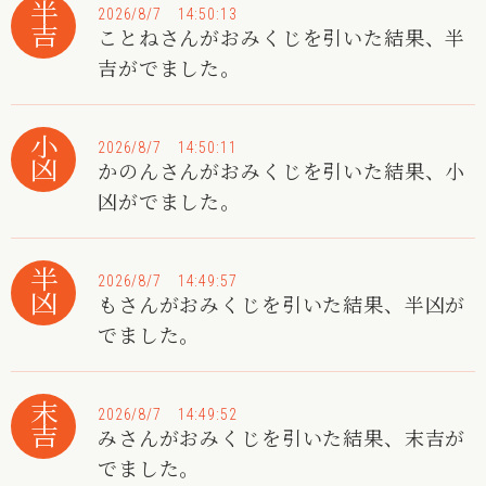
半吉
2026/8/7 14:50:13
ことねさんがおみくじを引いた結果、半
吉がでました。
小凶
2026/8/7 14:50:11
かのんさんがおみくじを引いた結果、小
凶がでました。
半凶
2026/8/7 14:49:57
もさんがおみくじを引いた結果、半凶が
でました。
末吉
2026/8/7 14:49:52
みさんがおみくじを引いた結果、末吉が
でました。