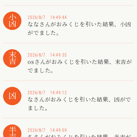
小凶
2026/8/7 14:49:44
ななさんがおみくじを引いた結果、小凶
がでました。
末吉
2026/8/7 14:49:35
osさんがおみくじを引いた結果、末吉が
でました。
2026/8/7 14:49:12
凶
なさんがおみくじを引いた結果、凶がで
ました。
半吉
2026/8/7 14:49:09
ちさんがおみくじを引いた結果、半吉が